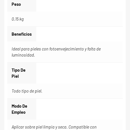
Peso
0,15 kg
Beneficios
Ideal para pieles con fotoenvejecimiento y falta de
luminosidad.
Tipo De
Piel
Todo tipo de piel.
Modo De
Empleo
Aplicar sobre piel limpia y seca. Compatible con