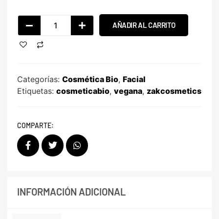
AÑADIR AL CARRITO
Categorías:
Cosmética Bio
,
Facial
Etiquetas:
cosmeticabio
,
vegana
,
zakcosmetics
COMPARTE:
INFORMACIÓN ADICIONAL