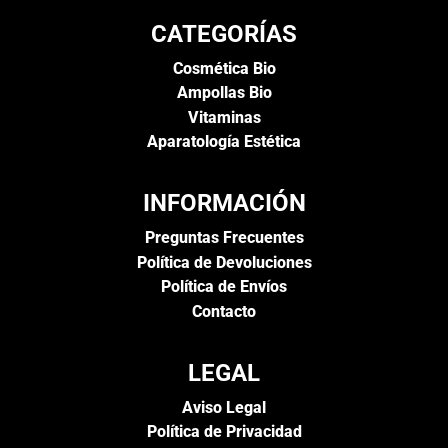
CATEGORÍAS
Cosmética Bio
Ampollas Bio
Vitaminas
Aparatología Estética
INFORMACIÓN
Preguntas Frecuentes
Política de Devoluciones
Política de Envíos
Contacto
LEGAL
Aviso Legal
Política de Privacidad