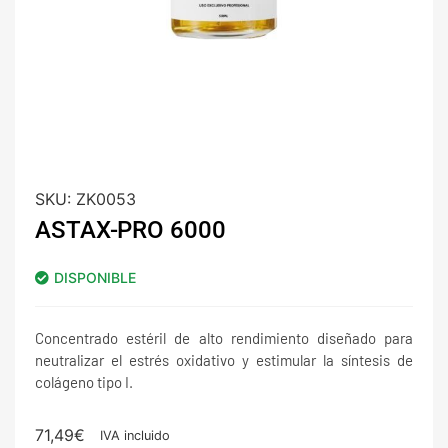
SKU:
ZK0053
ASTAX-PRO 6000
DISPONIBLE
Concentrado estéril de alto rendimiento diseñado para
neutralizar el estrés oxidativo y estimular la síntesis de
colágeno tipo I.
71,49
€
IVA incluido