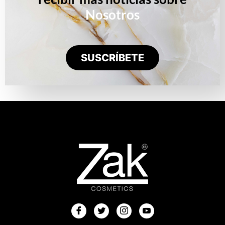
Nosotros
SUSCRÍBETE