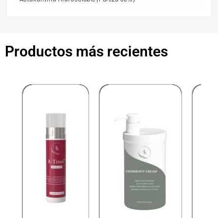
Productos más recientes