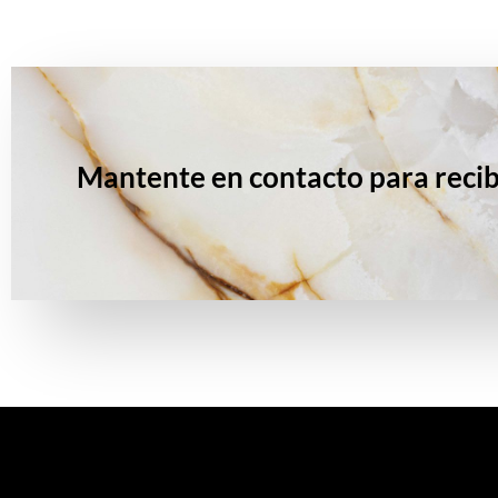
Mantente en contacto para recib