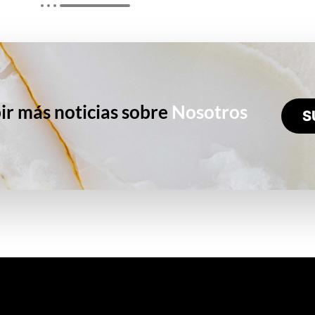
ir más noticias sobre
Nosotros
S