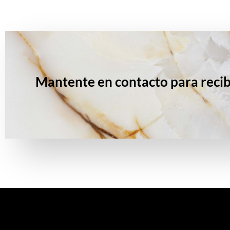
Mantente en contacto para recib