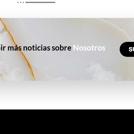
ir más noticias sobre
Nosotros
S