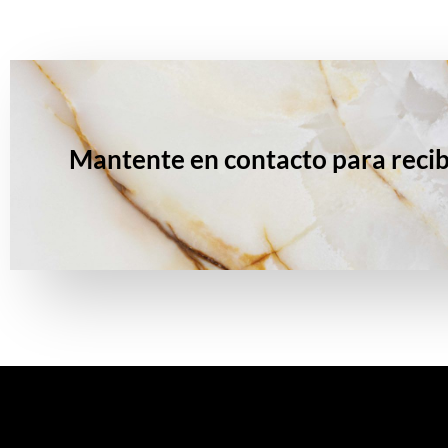
Mantente en contacto para recib