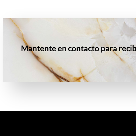
Mantente en contacto para recib