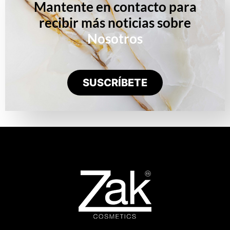
Mantente en contacto para
recibir más noticias sobre
Nosotros
SUSCRÍBETE