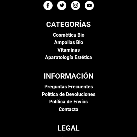
CATEGORÍAS
Cosmética Bio
Ampollas Bio
Vitaminas
Aparatología Estética
INFORMACIÓN
Preguntas Frecuentes
Política de Devoluciones
Política de Envíos
Contacto
LEGAL