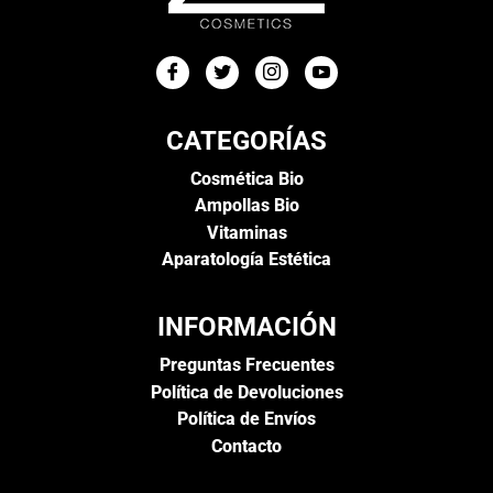
CATEGORÍAS
Cosmética Bio
Ampollas Bio
Vitaminas
Aparatología Estética
INFORMACIÓN
Preguntas Frecuentes
Política de Devoluciones
Política de Envíos
Contacto