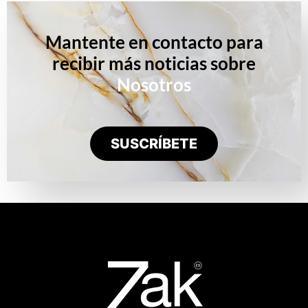
Mantente en contacto para
recibir más noticias sobre
Nosotros
SUSCRÍBETE