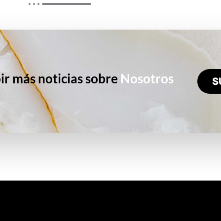
ir más noticias sobre
Nosotros
S