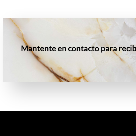
Mantente en contacto para recib