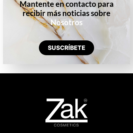
Mantente en contacto para
recibir más noticias sobre
Nosotros
SUSCRÍBETE