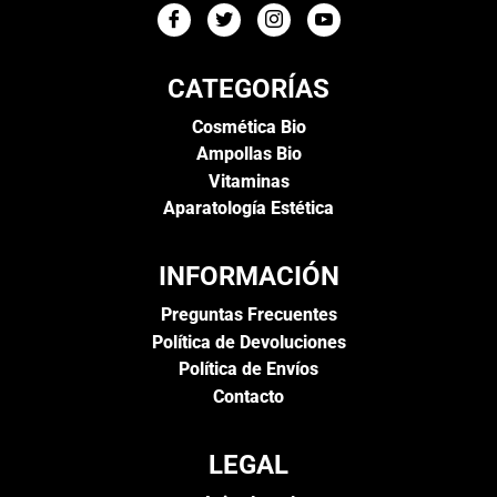
CATEGORÍAS
Cosmética Bio
Ampollas Bio
Vitaminas
Aparatología Estética
INFORMACIÓN
Preguntas Frecuentes
Política de Devoluciones
Política de Envíos
Contacto
LEGAL