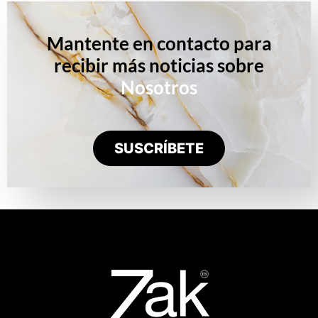
Mantente en contacto para
recibir más noticias sobre
Nosotros
SUSCRÍBETE