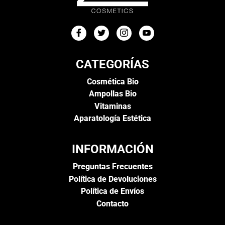
CATEGORÍAS
Cosmética Bio
Ampollas Bio
Vitaminas
Aparatología Estética
INFORMACIÓN
Preguntas Frecuentes
Política de Devoluciones
Política de Envíos
Contacto