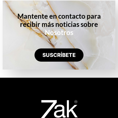
Mantente en contacto para
recibir más noticias sobre
Nosotros
SUSCRÍBETE