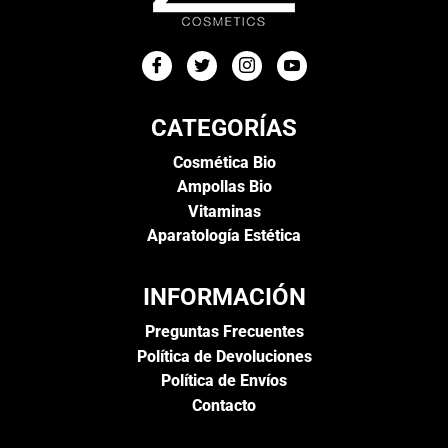
CATEGORÍAS
Cosmética Bio
Ampollas Bio
Vitaminas
Aparatología Estética
INFORMACIÓN
Preguntas Frecuentes
Política de Devoluciones
Política de Envíos
Contacto