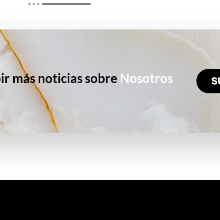
ir más noticias sobre
Nosotros
S