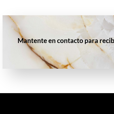
Mantente en contacto para recib