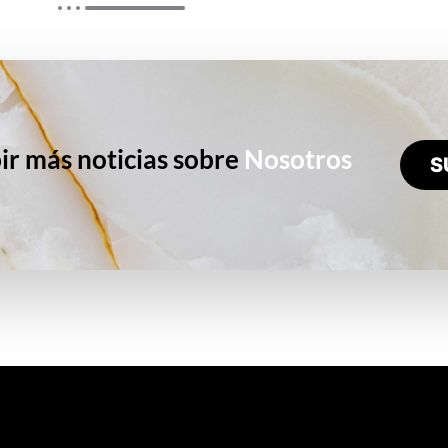
ir más noticias sobre
Nosotros
S