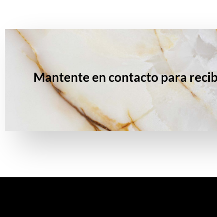
Mantente en contacto para recib