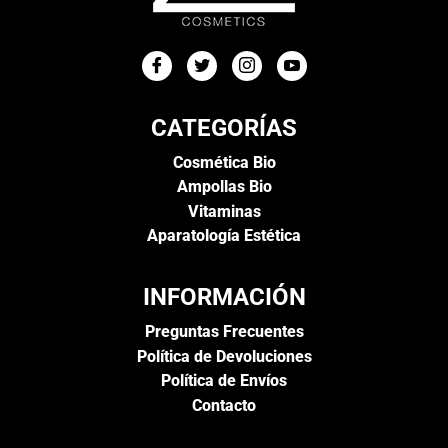
CATEGORÍAS
Cosmética Bio
Ampollas Bio
Vitaminas
Aparatología Estética
INFORMACIÓN
Preguntas Frecuentes
Política de Devoluciones
Política de Envíos
Contacto