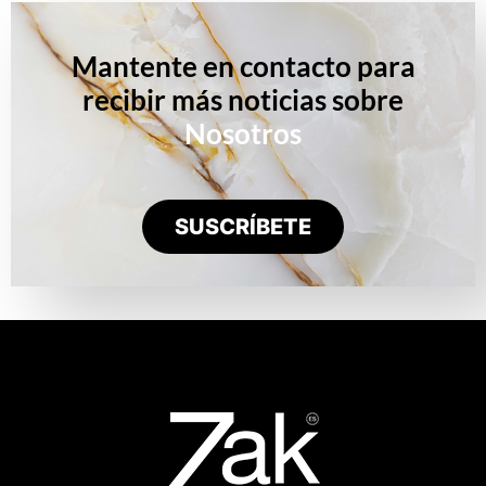
Mantente en contacto para
recibir más noticias sobre
Nosotros
SUSCRÍBETE