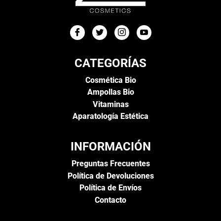
CATEGORÍAS
Cosmética Bio
Ampollas Bio
Vitaminas
Aparatología Estética
INFORMACIÓN
Preguntas Frecuentes
Política de Devoluciones
Política de Envíos
Contacto