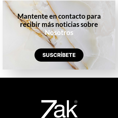
Mantente en contacto para
recibir más noticias sobre
Nosotros
SUSCRÍBETE