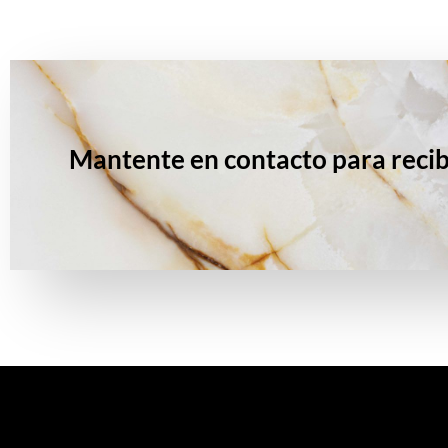
Mantente en contacto para recib