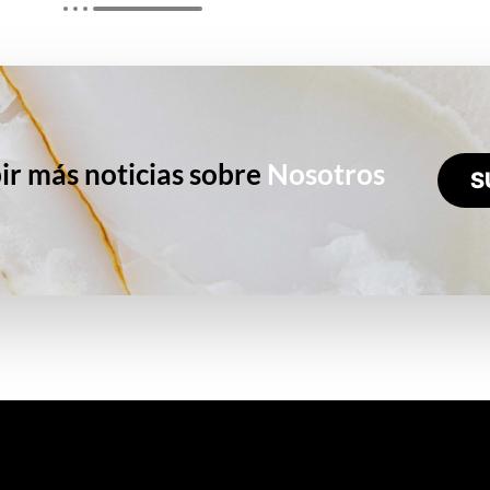
ir más noticias sobre
Nosotros
S