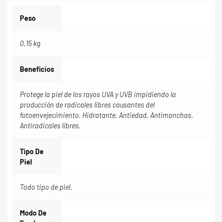
Peso
0,15 kg
Beneficios
Protege la piel de los rayos UVA y UVB impidiendo la
producción de radicales libres causantes del
fotoenvejecimiento. Hidratante, Antiedad, Antimanchas,
Antiradicales libres.
Tipo De
Piel
Todo tipo de piel.
Modo De