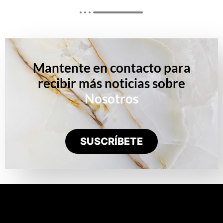
Mantente en contacto para
recibir más noticias sobre
Nosotros
SUSCRÍBETE