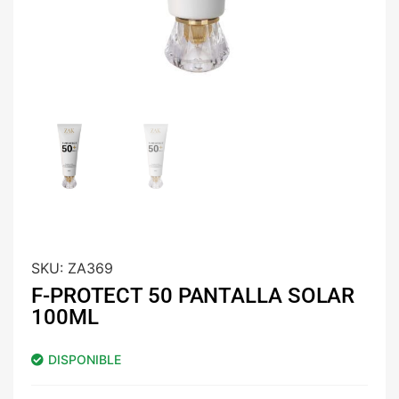
SKU:
ZA369
F-PROTECT 50 PANTALLA SOLAR
100ML
DISPONIBLE