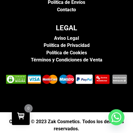
Política de Envíos
Contacto
LEGAL
Aviso Legal
Política de Privacidad
Política de Cookies
Términos y Condiciones de Venta
0
Copyright © 2023 Zak Cosmetics. Todos los derechos
reservados.