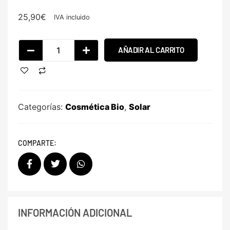
25,90
€
IVA incluido
AÑADIR AL CARRITO
Categorías:
Cosmética Bio
,
Solar
COMPARTE:
INFORMACIÓN ADICIONAL