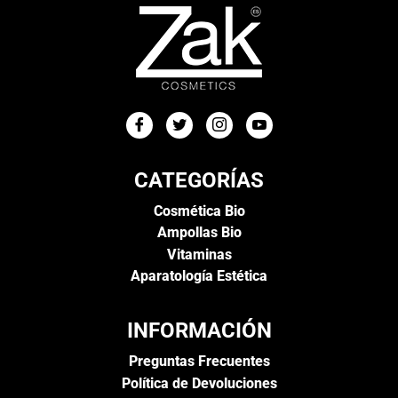
CATEGORÍAS
Cosmética Bio
Ampollas Bio
Vitaminas
Aparatología Estética
INFORMACIÓN
Preguntas Frecuentes
Política de Devoluciones