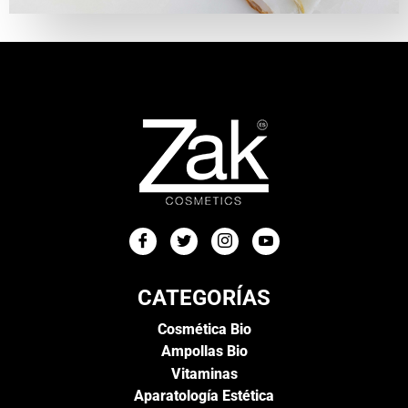
CATEGORÍAS
Cosmética Bio
Ampollas Bio
Vitaminas
Aparatología Estética