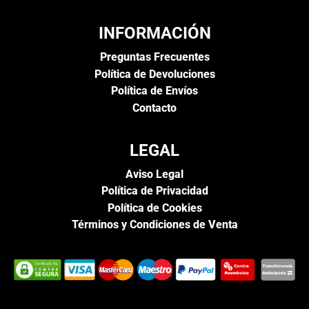
INFORMACIÓN
Preguntas Frecuentes
Política de Devoluciones
Política de Envíos
Contacto
LEGAL
Aviso Legal
Política de Privacidad
Política de Cookies
Términos y Condiciones de Venta