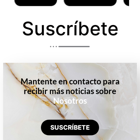
Suscríbete
Mantente en contacto para
recibir más noticias sobre
Nosotros
SUSCRÍBETE