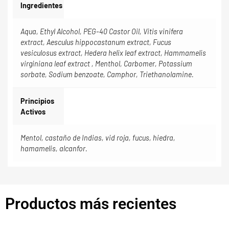
Ingredientes
Aqua, Ethyl Alcohol, PEG-40 Castor Oil, Vitis vinifera
extract, Aesculus hippocastanum extract, Fucus
vesiculosus extract, Hedera helix leaf extract, Hammamelis
virginiana leaf extract , Menthol, Carbomer, Potassium
sorbate, Sodium benzoate, Camphor, Triethanolamine.
Principios
Activos
Mentol, castaño de Indias, vid roja, fucus, hiedra,
hamamelis, alcanfor.
Productos más recientes