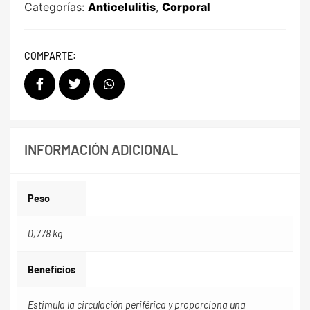
Categorías:
Anticelulitis
,
Corporal
COMPARTE:
INFORMACIÓN ADICIONAL
Peso
0,778 kg
Beneficios
Estimula la circulación periférica y proporciona una