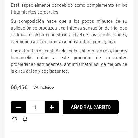
Está especialmente concebido como complemento en los
tratamientos corporales.
Su composición hace que a los pocos minutos de su
aplicación se produzca una intensa sensación de frío, que
estimula el sistema nervioso a nivel de sus terminaciones,
ejerciendo así la acción vasoconstrictora perseguida.
Los extractos de castaño de indias, hiedra, vid roja, fucus y
hamamelis dotan a este producto de excelentes
propiedades astringentes, antiinflamatorias, de mejora de
la circulación y adelgazantes.
68,45
€
IVA incluido
AÑADIR AL CARRITO