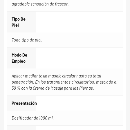
agradable sensación de frescor.
Tipo De
Piel
Todo tipo de piel.
Modo De
Empleo
Aplicar mediante un masaje circular hasta su total
penetración. En los tratamientos circulatorios, mezclado al
50 % con la Crema de Masaje para las Piernas.
Presentación
Dosificador de 1000 ml.