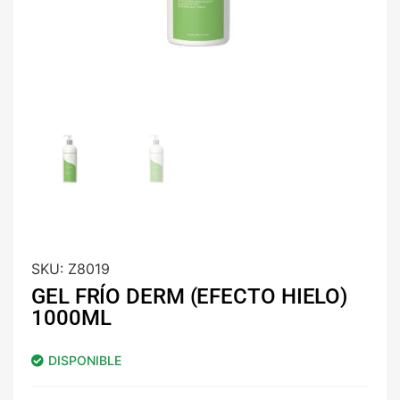
SKU:
Z8019
GEL FRÍO DERM (EFECTO HIELO)
1000ML
DISPONIBLE