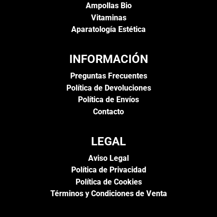
Ampollas Bio
Vitaminas
Aparatología Estética
INFORMACIÓN
Preguntas Frecuentes
Política de Devoluciones
Política de Envíos
Contacto
LEGAL
Aviso Legal
Política de Privacidad
Política de Cookies
Términos y Condiciones de Venta