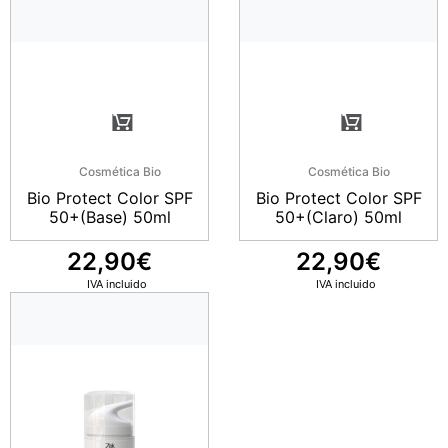
Cosmética Bio
Cosmética Bio
Bio Protect Color SPF
Bio Protect Color SPF
50+(Base) 50ml
50+(Claro) 50ml
22,90
€
22,90
€
IVA incluido
IVA incluido