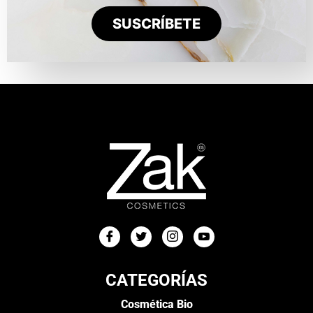
SUSCRÍBETE
CATEGORÍAS
Cosmética Bio