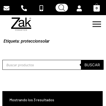
0
Etiqueta:
proteccionsolar
BUSCAR
Mostrando los 3 resultados